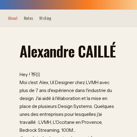
About
Notes
Writing
Alexandre CAILLÉ
Hey ! 👋🏻
Moi c'est Alex, UI Designer chez LVMH avec
plus de 7 ans d'expérience dans l'industrie du
design. J'ai aidé à l'élaboration et la mise en
place de plusieurs Design Systems. Quelques
unes des entreprises pour lesquelles j'ai
travaillé : LVMH, L'Occitane en Provence,
Bedrock Streaming, 100M…