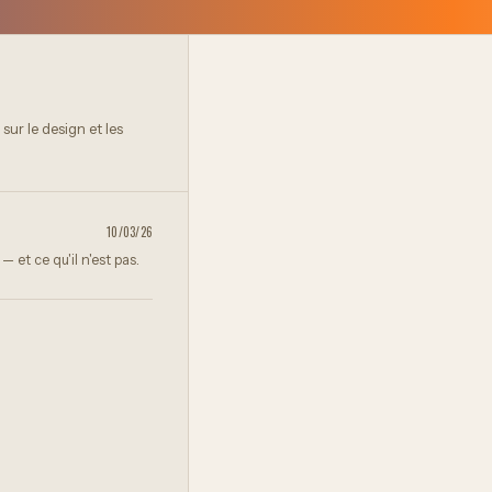
 sur le design et les
10/03/26
 et ce qu'il n'est pas.