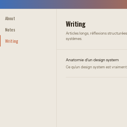
About
Writing
Notes
Articles longs, réflexions structurées
systèmes.
Writing
Anatomie d'un design system
Ce qu'un design system est vraiment —